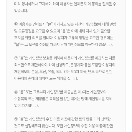
미리 명시하거나 고지해야 하며 이용자는 언제든지 이 동의를 철회할 수
있습니다.
⑥ 이용자는 언제든지 "몰"이 가지고 있는 자신의 개인정보에 대해 열람
및 오류정정을 요구할 수 있으며 "몰"은 이에 대해 지체 없이 필요한
조치를 취할 의무를 집니다. 이용자가 오류의 정정을 요구한 경우에는
"몰"은 그 오류를 정정할 때까지 당해 개인정보를 이용하지 않습니다.
⑦ "몰"은 개인정보 보호를 위하여 이용자의 개인정보를 취급하는 자를
최소한으로 제한하여야 하며 신용카드, 은행계좌 등을 포함한 이용자의
개인정보의 분실, 도난, 유출, 동의 없는 제3자 제공, 변조 등으로 인한
이용자의 손해에 대하여 모든 책임을 집니다.
⑧ "몰" 또는 그로부터 개인정보를 제공받은 제3자는 개인정보의
수집목적 또는 제공받은 목적을 달성한 때에는 당해 개인정보를 지체
없이 파기합니다.
⑨ "몰"은 개인정보의 수집·이용·제공에 관한 동의 란을 미리 선택한
것으로 설정해두지 않습니다. 또한 개인정보의 수집·이용·제공에 관한