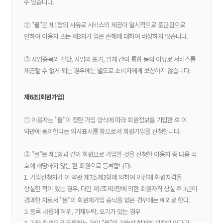
수 있습니다.
② "몰"은 제1항의 사유로 서비스의 제공이 일시적으로 중단됨으로
인하여 이용자 또는 제3자가 입은 손해에 대하여 배상하지 않습니다.
③ 사업종목의 전환, 사업의 포기, 업체 간의 통합 등의 이유로 서비스를
제공할 수 없게 되는 경우에는 별도로 소비자에게 보상하지 않습니다.
제6조(회원가입)
① 이용자는 "몰"이 정한 가입 양식에 따라 회원정보를 기입한 후 이
약관에 동의한다는 의사표시를 함으로서 회원가입을 신청합니다.
② "몰"은 제1항과 같이 회원으로 가입할 것을 신청한 이용자 중 다음 각
호에 해당하지 않는 한 회원으로 등록합니다.
1. 가입신청자가 이 약관 제7조제3항에 의하여 이전에 회원자격을
상실한 적이 있는 경우, 다만 제7조제3항에 의한 회원자격 상실 후 3년이
경과한 자로서 "몰"의 회원재가입 승낙을 얻은 경우에는 예외로 한다.
2. 등록 내용에 허위, 기재누락, 오기가 있는 경우
3. 기타 회원으로 등록하는 것이 "몰"의 기술상 현저히 지장이 있다고