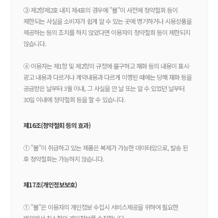
③ 제2항제2호 내지 제4호의 경우에 "몰"이 사전에 청약철회 등이
제한되는 사실을 소비자가 쉽게 알 수 있는 곳에 명기하거나 시용상품을
제공하는 등의 조치를 하지 않았다면 이용자의 청약철회 등이 제한되지
않습니다.
④ 이용자는 제1항 및 제2항의 규정에 불구하고 재화 등의 내용이 표시·
광고 내용과 다르거나 계약내용과 다르게 이행된 때에는 당해 재화 등을
공급받은 날부터 3월 이내, 그 사실을 안 날 또는 알 수 있었던 날부터
30일 이내에 청약철회 등을 할 수 있습니다.
제16조(청약철회 등의 효과)
① "몰"이 취급하고 있는 제품은 복제가 가능한 데이터임으로, 발송 된
후 청약철회는 가능하지 않습니다.
제17조(개인정보보호)
① "몰"은 이용자의 개인정보 수집시 서비스제공을 위하여 필요한