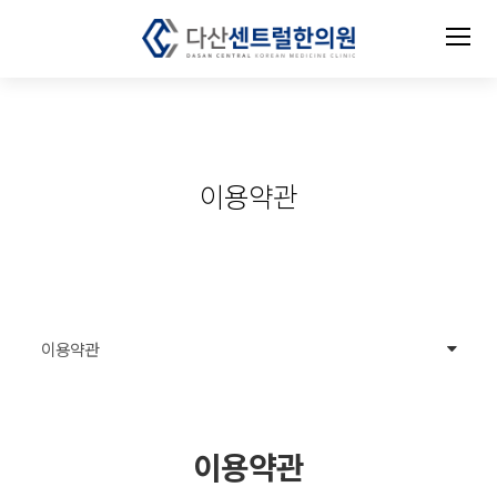
이용약관
terms of use
이용약관
이용약관