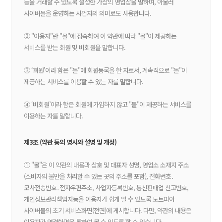
등을 거래할 수 있도록 설정한 가상의 영업장을 말하며, 아울러
사이버몰을 운영하는 사업자의 의미로도 사용합니다.
② "이용자"란 "몰"에 접속하여 이 약관에 따라 "몰"이 제공하는
서비스를 받는 회원 및 비회원을 말합니다.
③ ‘회원’이라 함은 "몰"에 회원등록을 한 자로서, 계속적으로 "몰"이
제공하는 서비스를 이용할 수 있는 자를 말합니다.
④ ‘비회원’이라 함은 회원에 가입하지 않고 "몰"이 제공하는 서비스를
이용하는 자를 말합니다.
제3조 (약관 등의 명시와 설명 및 개정)
① "몰"은 이 약관의 내용과 상호 및 대표자 성명, 영업소 소재지 주소
(소비자의 불만을 처리할 수 있는 곳의 주소를 포함), 전화번호․
모사전송번호․전자우편주소, 사업자등록번호, 통신판매업 신고번호,
개인정보관리책임자등을 이용자가 쉽게 알 수 있도록 도트피아
사이버몰의 초기 서비스화면(전면)에 게시합니다. 다만, 약관의 내용은
이용자가 연결화면을 통하여 볼 수 있도록 할 수 있습니다.