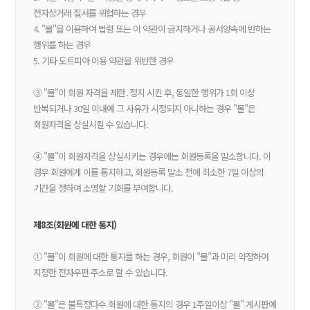
전자상거래 질서를 위협하는 경우
4. "몰"을 이용하여 법령 또는 이 약관이 금지하거나 공서양속에 반하는
행위를 하는 경우
5. 기타 도트피아 이용 약관을 위반한 경우
③ "몰"이 회원 자격을 제한․정지 시킨 후, 동일한 행위가 1회 이상
반복되거나 30일 이내에 그 사유가 시정되지 아니하는 경우 "몰"은
회원자격을 상실시킬 수 있습니다.
④ "몰"이 회원자격을 상실시키는 경우에는 회원등록을 말소합니다. 이
경우 회원에게 이를 통지하고, 회원등록 말소 전에 최소한 7일 이상의
기간을 정하여 소명할 기회를 부여합니다.
제8조(회원에 대한 통지)
① "몰"이 회원에 대한 통지를 하는 경우, 회원이 "몰"과 미리 약정하여
지정한 전자우편 주소로 할 수 있습니다.
② "몰"은 불특정다수 회원에 대한 통지의 경우 1주일이상 "몰" 게시판에