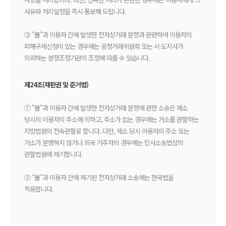
사유와 처리일정을 즉시 통보해 드립니다.
③ "몰"과 이용자 간에 발생한 전자상거래 분쟁과 관련하여 이용자의
피해구제신청이 있는 경우에는 공정거래위원회 또는 시·도지사가
의뢰하는 분쟁조정기관의 조정에 따를 수 있습니다.
제24조(재판권 및 준거법)
① "몰"과 이용자 간에 발생한 전자상거래 분쟁에 관한 소송은 제소
당시의 이용자의 주소에 의하고, 주소가 없는 경우에는 거소를 관할하는
지방법원의 전속관할로 합니다. 다만, 제소 당시 이용자의 주소 또는
거소가 분명하지 않거나 외국 거주자의 경우에는 민사소송법상의
관할법원에 제기합니다.
② "몰"과 이용자 간에 제기된 전자상거래 소송에는 한국법을
적용합니다.