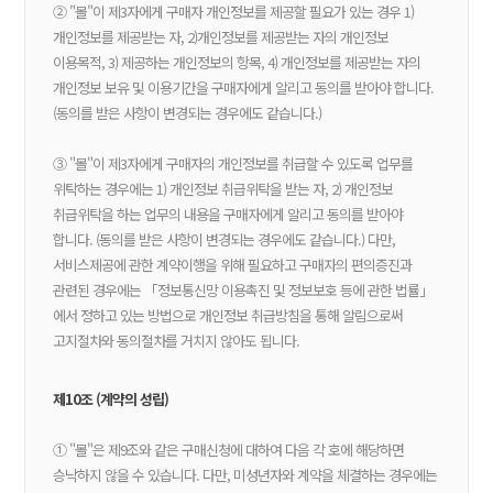
② "몰"이 제3자에게 구매자 개인정보를 제공할 필요가 있는 경우 1)
개인정보를 제공받는 자, 2)개인정보를 제공받는 자의 개인정보
이용목적, 3) 제공하는 개인정보의 항목, 4) 개인정보를 제공받는 자의
개인정보 보유 및 이용기간을 구매자에게 알리고 동의를 받아야 합니다.
(동의를 받은 사항이 변경되는 경우에도 같습니다.)
③ "몰"이 제3자에게 구매자의 개인정보를 취급할 수 있도록 업무를
위탁하는 경우에는 1) 개인정보 취급위탁을 받는 자, 2) 개인정보
취급위탁을 하는 업무의 내용을 구매자에게 알리고 동의를 받아야
합니다. (동의를 받은 사항이 변경되는 경우에도 같습니다.) 다만,
서비스제공에 관한 계약이행을 위해 필요하고 구매자의 편의증진과
관련된 경우에는 「정보통신망 이용촉진 및 정보보호 등에 관한 법률」
에서 정하고 있는 방법으로 개인정보 취급방침을 통해 알림으로써
고지절차와 동의절차를 거치지 않아도 됩니다.
제10조 (계약의 성립)
① "몰"은 제9조와 같은 구매신청에 대하여 다음 각 호에 해당하면
승낙하지 않을 수 있습니다. 다만, 미성년자와 계약을 체결하는 경우에는