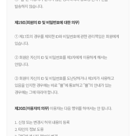
발송하지 않습니다.
제19조(회원의 ID 및 비밀번호에 대한 의무)
① 제17조의 경우를 제외한 ID와 비밀번호에 관한 관리책임은 회원에게
있습니다.
② 회원은 자신의 ID 및 비밀번호를 제3자에게 이용하게 해서는
안됩니다.
③ 회원이 자신의 ID 및 비밀번호를 도난당하거나 제3자가 사용하고
있음을 인지한 경우에는 바로 "몰"에 통보하고 "몰"의 안내가 있는
경우에는 그에 따라야 합니다.
제20조(이용자의 의무)
이용자는 다음 행위를 하여서는 안 됩니다.
1. 신청 또는 변경시 허위 내용의 등록
2. 타인의 정보 도용