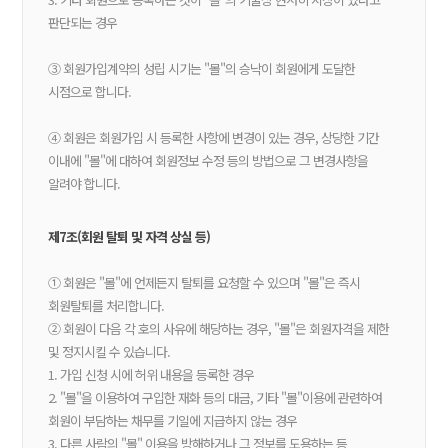
판단되는 경우
③ 회원가입계약의 성립 시기는 "몰"의 승낙이 회원에게 도달한
시점으로 합니다.
④ 회원은 회원가입 시 등록한 사항에 변경이 있는 경우, 상당한 기간
이내에 "몰"에 대하여 회원정보 수정 등의 방법으로 그 변경사항을
알려야 합니다.
제7조(회원 탈퇴 및 자격 상실 등)
① 회원은 "몰"에 언제든지 탈퇴를 요청할 수 있으며 "몰"은 즉시
회원탈퇴를 처리합니다.
② 회원이 다음 각 호의 사유에 해당하는 경우, "몰"은 회원자격을 제한
및 정지시킬 수 있습니다.
1. 가입 신청 시에 허위 내용을 등록한 경우
2. "몰"을 이용하여 구입한 재화 등의 대금, 기타 "몰"이용에 관련하여
회원이 부담하는 채무를 기일에 지급하지 않는 경우
3. 다른 사람의 "몰" 이용을 방해하거나 그 정보를 도용하는 등