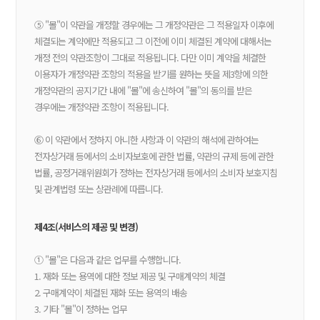
⑤ "몰"이 약관을 개정할 경우에는 그 개정약관은 그 적용일자 이후에
체결되는 계약에만 적용되고 그 이전에 이미 체결된 계약에 대해서는
개정 전의 약관조항이 그대로 적용됩니다. 다만 이미 계약을 체결한
이용자가 개정약관 조항의 적용을 받기를 원하는 뜻을 제3항에 의한
개정약관의 공지기간 내에 "몰"에 송신하여 "몰"의 동의를 받은
경우에는 개정약관 조항이 적용됩니다.
⑥ 이 약관에서 정하지 아니한 사항과 이 약관의 해석에 관하여는
전자상거래 등에서의 소비자보호에 관한 법률, 약관의 규제 등에 관한
법률, 공정거래위원회가 정하는 전자상거래 등에서의 소비자 보호지침
및 관계법령 또는 상관례에 따릅니다.
제4조(서비스의 제공 및 변경)
① "몰"은 다음과 같은 업무를 수행합니다.
1. 재화 또는 용역에 대한 정보 제공 및 구매계약의 체결
2. 구매계약이 체결된 재화 또는 용역의 배송
3. 기타 "몰"이 정하는 업무