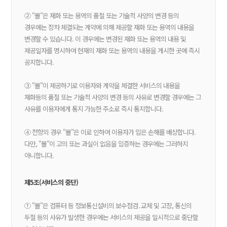
② "몰"은 재화 또는 용역의 품절 또는 기술적 사양의 변경 등의
경우에는 장차 체결되는 계약에 의해 제공할 재화 또는 용역의 내용을
변경할 수 있습니다. 이 경우에는 변경된 재화 또는 용역의 내용 및
제공일자를 명시하여 현재의 재화 또는 용역의 내용을 게시한 곳에 즉시
공지합니다.
③ "몰"이 제공하기로 이용자와 계약을 체결한 서비스의 내용을
재화등의 품절 또는 기술적 사양의 변경 등의 사유로 변경할 경우에는 그
사유를 이용자에게 통지 가능한 주소로 즉시 통지합니다.
④ 전항의 경우 "몰"은 이로 인하여 이용자가 입은 손해를 배상합니다.
다만, "몰"이 고의 또는 과실이 없음을 입증하는 경우에는 그러하지
아니합니다.
제5조(서비스의 중단)
① "몰"은 컴퓨터 등 정보통신설비의 보수점검․교체 및 고장, 통신의
두절 등의 사유가 발생한 경우에는 서비스의 제공을 일시적으로 중단할