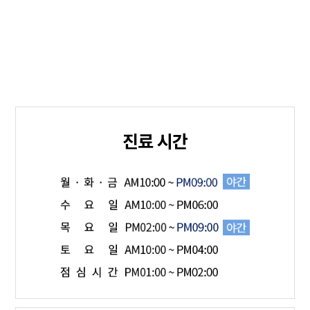
진료 시간