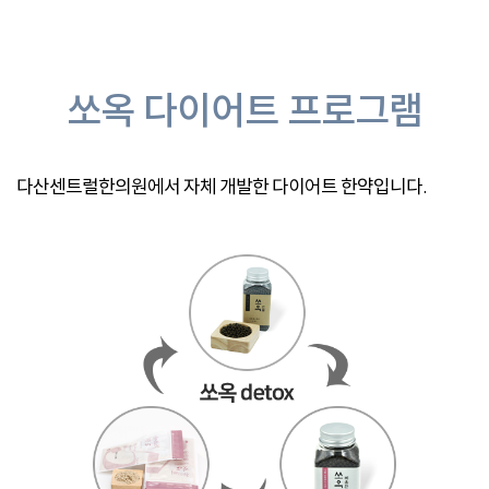
쏘옥 다이어트 프로그램
다산센트럴한의원에서 자체 개발한 다이어트 한약입니다.