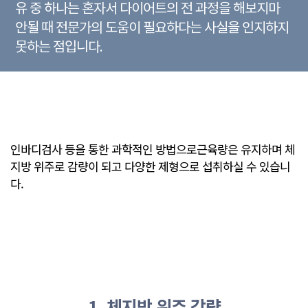
유 중 하나는
혼자서 다이어트의 전 과정을 해보지마
안될 때 전문가의 도움이
필요하다는 사실을 인지하지
못하는 점입니다.
인바디검사 등을 통한 과학적인 방법으로근육량은 유지하며
체
지방 위주로 감량이 되고 다양한 제형으로 섭취하실 수 있습니
다.
1. 체지방 위주 감량