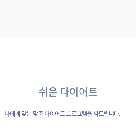
쉬운 다이어트
나에게 맞는 맞춤 다이어트 프로그램을 짜드립니다.