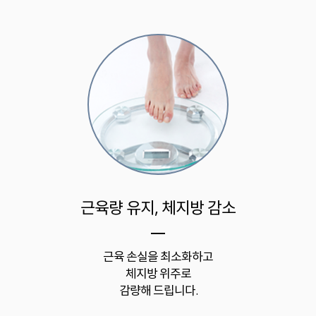
근육량 유지, 체지방 감소
근육 손실을 최소화하고
체지방 위주로
감량해 드립니다.