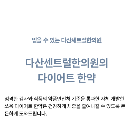
믿을 수 있는 다산세트럴한의원
다산센트럴한의원의
다이어트 한약
엄격한 검사와 식품의 약품안전처 기준을 통과한 자체 개발한
쏘옥 다이어트 한약은
건강하게 체중을 줄여나갈 수 있도록 든
든하게 도와드립니다.