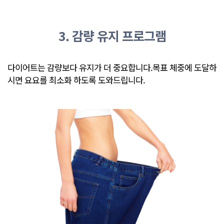
3. 감량 유지 프로그램
다이어트는 감량보다 유지가 더 중요합니다.
목표 체중에 도달하
시면 요요를 최소화 하도록 도와드립니다.