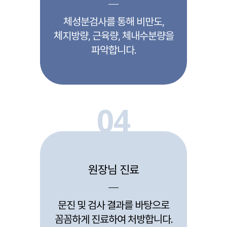
체성분검사를 통해 비만도,
체지방량, 근육량, 체내수분량을
파악합니다.
04
원장님 진료
문진 및 검사 결과를 바탕으로
꼼꼼하게 진료하여 처방합니다.