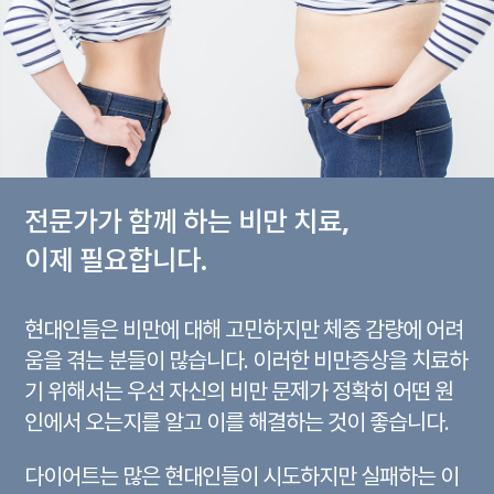
전문가가 함께 하는 비만 치료,
이제 필요합니다.
현대인들은 비만에 대해 고민하지만 체중 감량에 어려
움을 겪는 분들이 많습니다.
이러한 비만증상을 치료하
기 위해서는 우선 자신의 비만 문제가
정확히 어떤 원
인에서 오는지를 알고 이를 해결하는 것이 좋습니다.
다이어트는 많은 현대인들이 시도하지만 실패하는 이