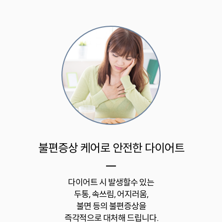
불편증상 케어로 안전한 다이어트
다이어트 시 발생할수 있는
두통, 속쓰림, 어지러움,
불면 등의 불편증상을
즉각적으로 대처해 드립니다.