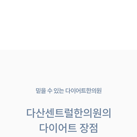
믿을 수 있는 다이어트한의원
다산센트럴한의원의
다이어트 장점