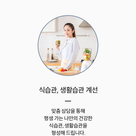
식습관, 생활습관 계선
맞춤 상담을 통해
평생 가는 나만의 건강한
식습관, 생활습관을
형성해 드립니다.