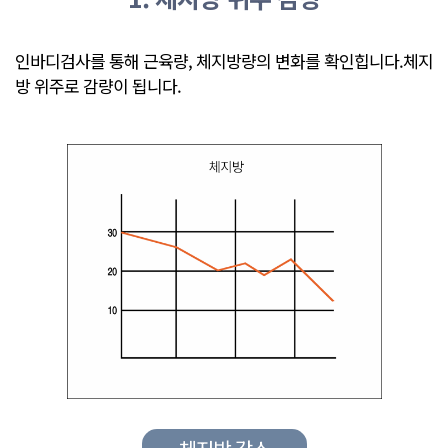
인바디검사를 통해 근육량, 체지방량의 변화를 확인힙니다.
체지
방 위주로 감량이 됩니다.