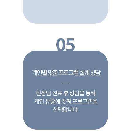
05
개인별 맞춤 프로그램 설계 상담
원장님 진료 후 상담을 통해
개인 상황에 맞춰 프로그램을
선택합니다.