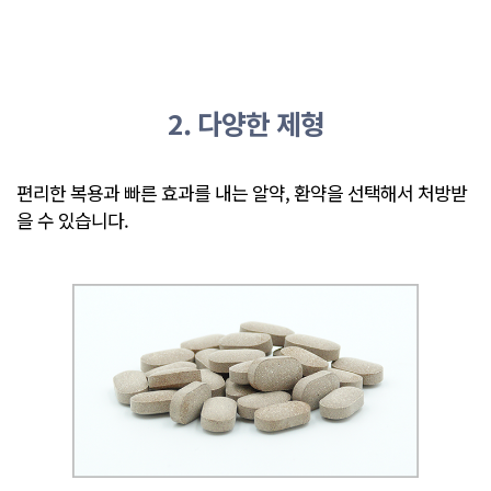
2. 다양한 제형
편리한 복용과 빠른 효과를 내는 알약, 환약을 선택해서
처방받
을 수 있습니다.