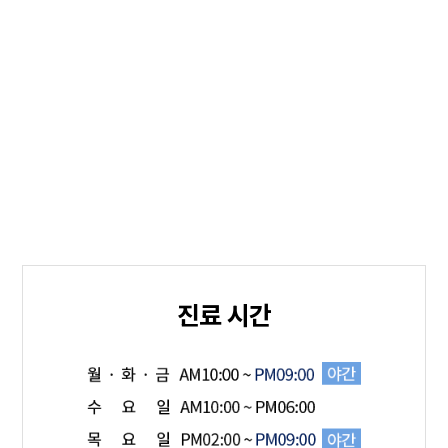
진료 시간