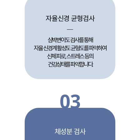
자율신경 균형검사
심박변이도 검사를 통해
자율 신경계 활성도 균형도를 파악하여
신체 피로, 스트레스 등의
건강상태를 파악합니다.
03
체성분 검사